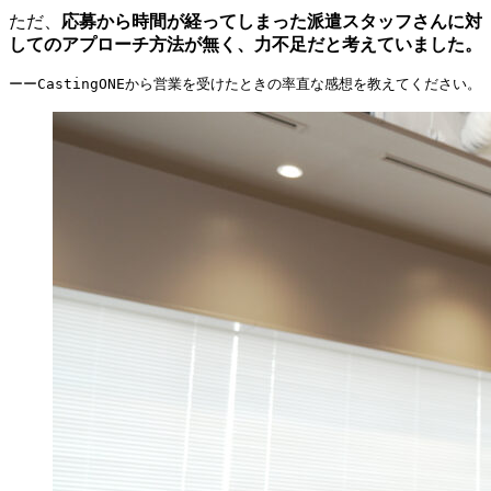
ただ、
応募から時間が経ってしまった派遣スタッフさんに対
してのアプローチ方法が無く、力不足だと考えていました。
ーーCastingONEから営業を受けたときの率直な感想を教えてください。