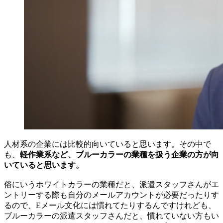
人材系の企業には比較的向いていると思います。その中で
も、
軽作業系など、ブルーカラーの業種を扱う企業の方が向
いていると思います。
俗にいうホワイトカラーの業種だと、派遣スタッフさんがエ
ントリーする際も自分のメールアカウントが必要だったりす
るので、Eメール文化には慣れてたりするんですけれども、
ブルーカラーの派遣スタッフさんだと、慣れていない方もい