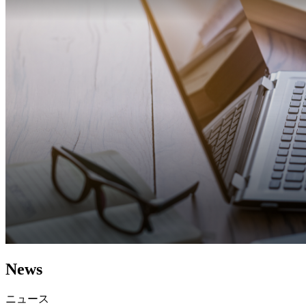
News
ニュース