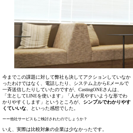
今までこの課題に対して弊社も決してアクションしていなか
ったわけではなく、電話したり、システム上からEメールで
一斉送信したりしていたのですが、CastingONEさんは、
「主としてLINEを使います」「人が見やすいような形でわ
かりやすくします」というところが、
シンプルでわかりやす
くていいな
、といった感想でした。
ーー他社サービスもご検討されたのでしょうか？
いえ、実際は比較対象の企業は少なかったです。