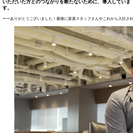
いただいた方とのつながりを断たないために、導入していま
す。
ーーありがとうございました！最後に派遣スタッフさんやこれから入社さ