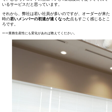
いるサービスだと思っています。
それから、弊社は若い社員が多いのですが、オーダーが来た
時の
若いメンバーの初速が速くなった
点もすごく感じるとこ
ろです。
ーー業務生産性にも変化があれば教えてください。