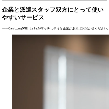
企業と派遣スタッフ双方にとって使い
やすいサービス
ーーCastingONE Liteがマッチしそうな企業があればお聞かせください