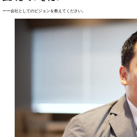
ーー会社としてのビジョンを教えてください。