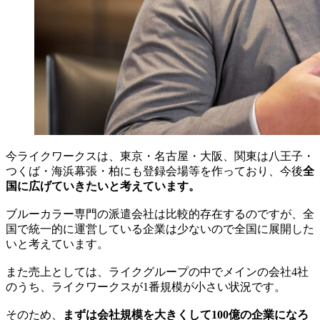
今ライクワークスは、東京・名古屋・大阪、関東は八王子・
つくば・海浜幕張・柏にも登録会場等を作っており、今後
全
国に広げていきたいと考えています。
ブルーカラー専門の派遣会社は比較的存在するのですが、全
国で統一的に運営している企業は少ないので全国に展開した
いと考えています。
また売上としては、ライクグループの中でメインの会社4社
のうち、ライクワークスが1番規模が小さい状況です。
そのため、
まずは会社規模を大きくして100億の企業になろ