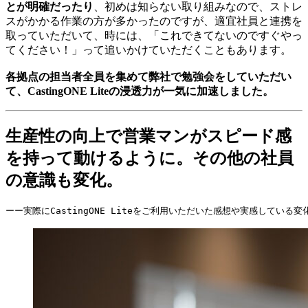
とが明確だったり
、初めは知らない取り組みなので、ストレ
スがかかる作業の方が多かったのですが、適宜社員と連携を
取っていただいて、時には、「これできてないのですぐやっ
てください！」って追いかけていただくこともあります。
各拠点の担当者全員を集めて弊社で勉強会をしていただい
て、CastingONE Liteの浸透力が一気に加速しました。
生産性の向上で営業マンがスピード感
を持って動けるように。その他の社員
の意識も変化。
ーー実際にCastingONE Liteをご利用いただいた感想や実感している