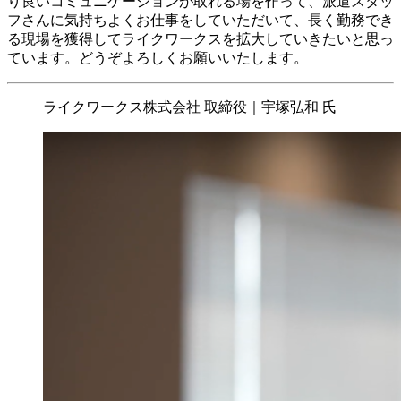
り良いコミュニケーションが取れる場を作って、派遣スタッ
フさんに気持ちよくお仕事をしていただいて、長く勤務でき
る現場を獲得してライクワークスを拡大していきたいと思っ
ています。どうぞよろしくお願いいたします。
ライクワークス株式会社 取締役｜宇塚弘和 氏