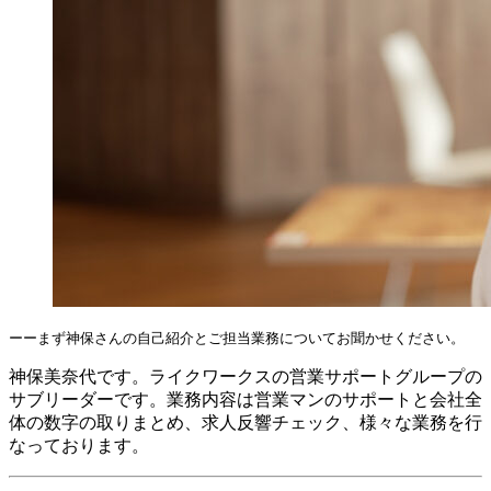
ーーまず神保さんの自己紹介とご担当業務についてお聞かせください。
神保美奈代です。ライクワークスの営業サポートグループの
サブリーダーです。業務内容は営業マンのサポートと会社全
体の数字の取りまとめ、求人反響チェック、様々な業務を行
なっております。