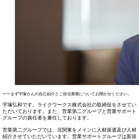
ーーまず宇塚さんの自己紹介とご担当業務についてお聞かせください。
宇塚弘和です。ライクワークス株式会社の取締役をさせてい
ただいております。また、営業第二グループと営業サポート
グループの責任者を兼任しております。
営業第二グループでは、北関東をメインに人材派遣及び人材
紹介させていただいています。営業サポートグループは新規