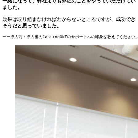
一緒になって、弊社よりも弊社のことをやっていただけてい
ました。
効果は取り組まなければわからないところですが、
成功でき
そうだと思っていました。
ーー導入前・導入後のCastingONEのサポートへの印象を教えてください