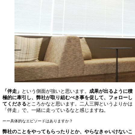
「伴走」
という側面が強いと思います。
成果が出るように積
極的に牽引し、弊社が取り組むべき事を促して、フォローし
てくださる
ところかなと思います。二人三脚というよりかは
「伴走」で、一緒に走っているなと感じますね。
ーー具体的なエピソードはありますか？
弊社のことをやってもらったりとか、やらなきゃいけないこ