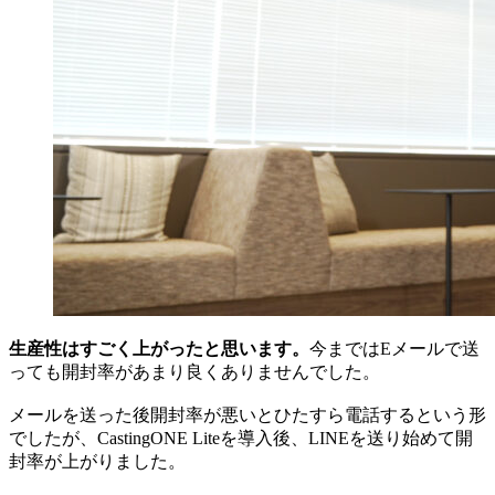
生産性はすごく上がったと思います。
今まではEメールで送
っても開封率があまり良くありませんでした。
メールを送った後開封率が悪いとひたすら電話するという形
でしたが、CastingONE Liteを導入後、LINEを送り始めて開
封率が上がりました。