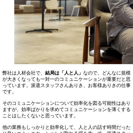
弊社は人材会社で、
結局は「人と人」
なので、どんなに規模
が大きくなっても一対一のコミュニケーションが重要だと思
っています。派遣スタッフさんありき、お客様ありきの仕事
です。
そのコミュニケーションについて効率化を図る可能性はあり
ますが、効率ばかりを求めてコミュニケーションを薄くする
ことはしたくないと思っています。
他の業務もしっかりと効率化して、人と人の話す時間だった