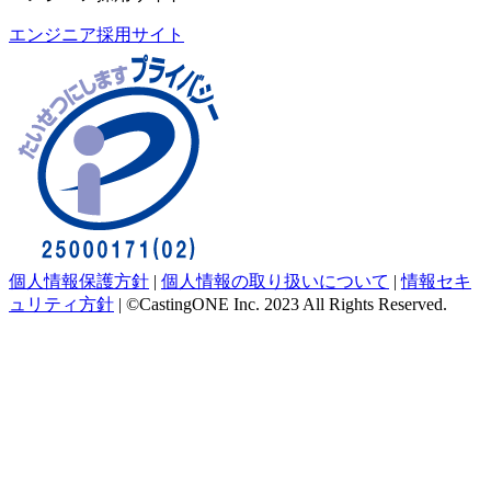
エンジニア採用サイト
個人情報保護方針
|
個人情報の取り扱いについて
|
情報セキ
ュリティ方針
|
©CastingONE Inc. 2023 All Rights Reserved.