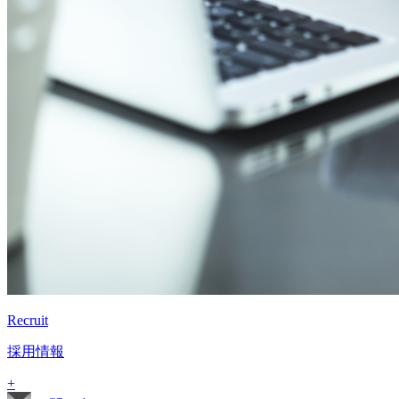
Recruit
採用情報
+