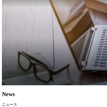
News
ニュース