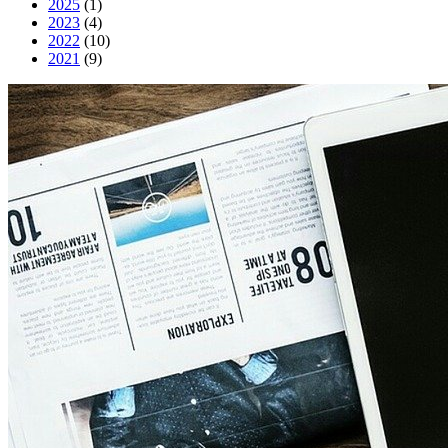
2025
(1)
2023
(4)
2022
(10)
2021
(9)