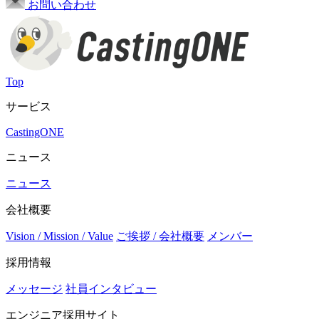
お問い合わせ
Top
サービス
CastingONE
ニュース
ニュース
会社概要
Vision / Mission / Value
ご挨拶 / 会社概要
メンバー
採用情報
メッセージ
社員インタビュー
エンジニア採用サイト