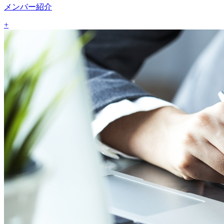
メンバー紹介
+