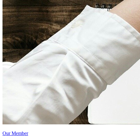
Our Member