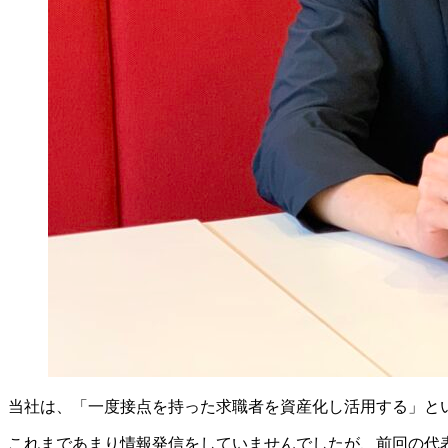
当社は、「一度接点を持った求職者を資産化し活用する」とい
これまであまり情報発信をしていませんでしたが、前回の代