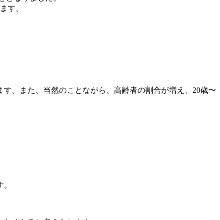
します。
れています。また、当然のことながら、高齢者の割合が増え、20歳〜
す。