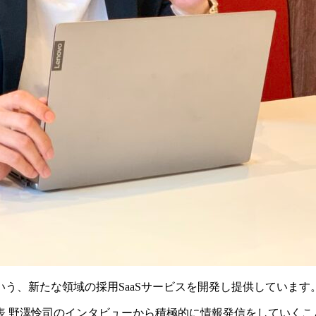
う、新たな領域の採用SaaSサービスを開発し提供しています
表 野澤怜司のインタビューから積極的に情報発信をしていくこ