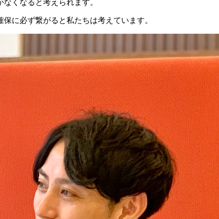
かなくなると考えられます。
確保に必ず繋がると私たちは考えています。