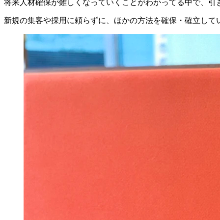
将来人材確保が難しくなっていくことがわかってる中で、引
新規の集客や採用に頼らずに、ほかの方法を確保・確立して