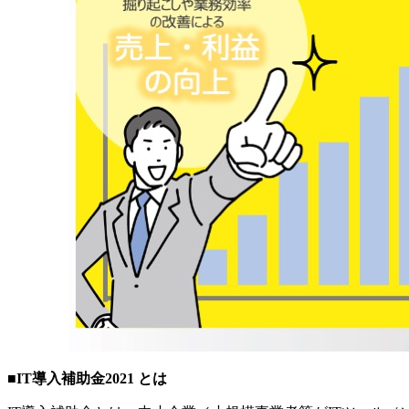
■IT導入補助金2021 とは