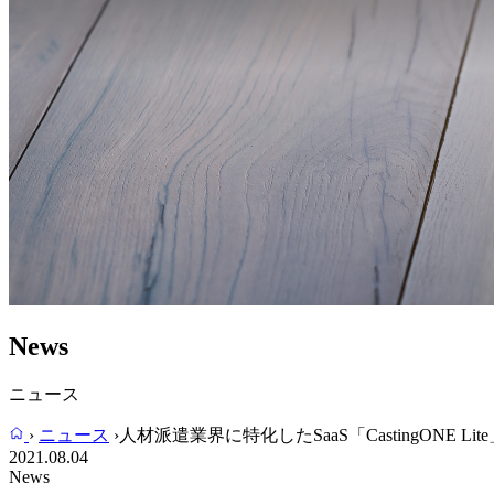
News
ニュース
›
ニュース
›
人材派遣業界に特化したSaaS「CastingONE
2021.08.04
News