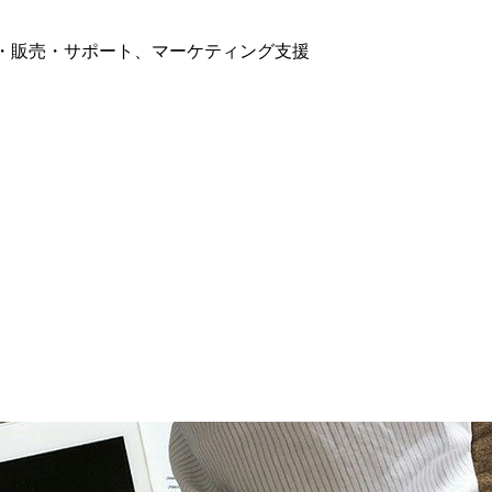
開発・販売・サポート、マーケティング支援