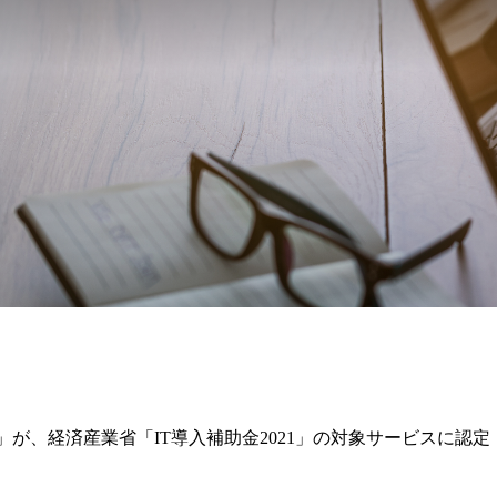
 Lite」が、経済産業省「IT導入補助金2021」の対象サービスに認定