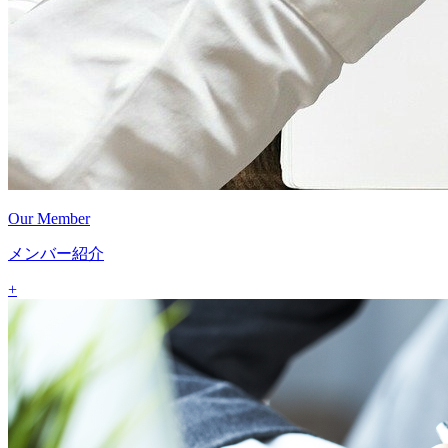
Our Member
メンバー紹介
+