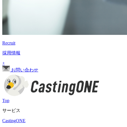
Recruit
採用情報
+
お問い合わせ
Top
サービス
CastingONE