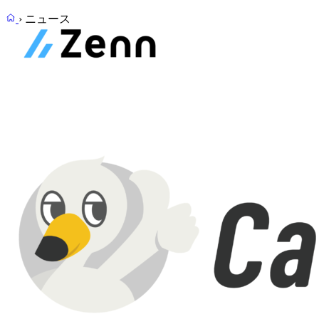
›
ニュース