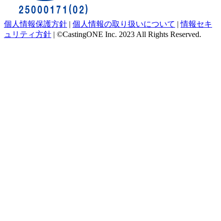
個人情報保護方針
|
個人情報の取り扱いについて
|
情報セキ
ュリティ方針
|
©CastingONE Inc. 2023 All Rights Reserved.