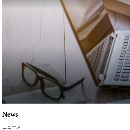
News
ニュース