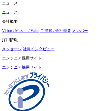
ニュース
ニュース
会社概要
Vision / Mission / Value
ご挨拶 / 会社概要
メンバー
採用情報
メッセージ
社員インタビュー
エンジニア採用サイト
エンジニア採用サイト