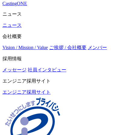
CastingONE
ニュース
ニュース
会社概要
Vision / Mission / Value
ご挨拶 / 会社概要
メンバー
採用情報
メッセージ
社員インタビュー
エンジニア採用サイト
エンジニア採用サイト