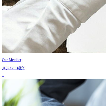
Our Member
メンバー紹介
+