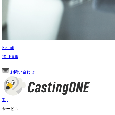
Recruit
採用情報
+
お問い合わせ
Top
サービス