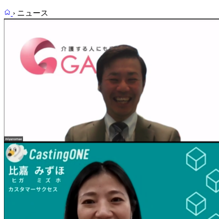
›
ニュース