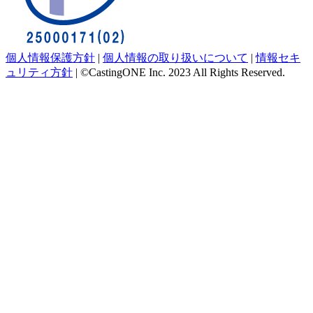
個人情報保護方針
|
個人情報の取り扱いについて
|
情報セキ
ュリティ方針
|
©CastingONE Inc. 2023 All Rights Reserved.