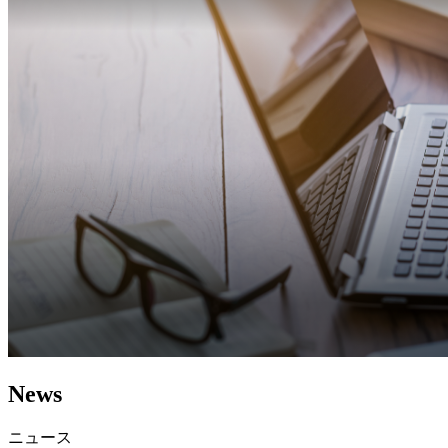
News
ニュース