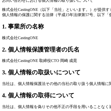
お問い合わせにおける個人情報の取り扱いについて
株式会社CastingONE（以下「当社」といいます。）が
個人情報の保護に関する法律（平成15年法律第57号、以下
1. 事業所の名称
株式会社CastingONE
2. 個人情報保護管理者の氏名
株式会社CastingONE 取締役CTO 岡崎 成晃
3. 個人情報の取扱いについて
当社は、個人情報保護法その他の当社の取り扱う個人情報に
4. 個人情報の取得について
当社は、個人情報を偽りその他不正の手段を用いることなく