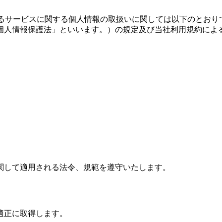
提供するサービスに関する個人情報の取扱いに関しては以下のと
「個人情報保護法」といいます。）の規定及び当社利用規約によ
関して適用される法令、規範を遵守いたします。
適正に取得します。