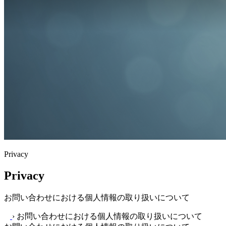
Privacy
Privacy
お問い合わせにおける個人情報の取り扱いについて
›
お問い合わせにおける個人情報の取り扱いについて