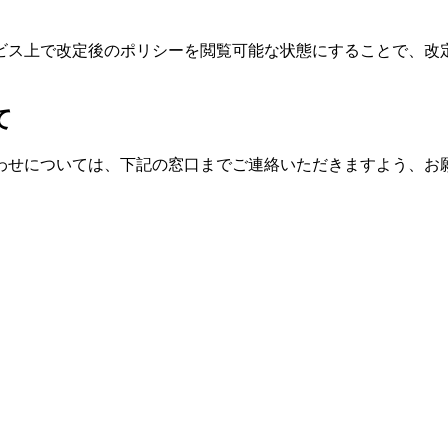
ビス上で改定後のポリシーを閲覧可能な状態にすることで、改
て
わせについては、下記の窓口までご連絡いただきますよう、お