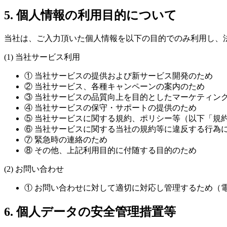
5. 個人情報の利用目的について
当社は、ご入力頂いた個人情報を以下の目的でのみ利用し、
(1) 当社サービス利用
① 当社サービスの提供および新サービス開発のため
② 当社サービス、各種キャンペーンの案内のため
③ 当社サービスの品質向上を目的としたマーケティン
④ 当社サービスの保守・サポートの提供のため
⑤ 当社サービスに関する規約、ポリシー等（以下「規
⑥ 当社サービスに関する当社の規約等に違反する行為
⑦ 緊急時の連絡のため
⑧ その他、上記利用目的に付随する目的のため
(2) お問い合わせ
① お問い合わせに対して適切に対応し管理するため（
6. 個人データの安全管理措置等