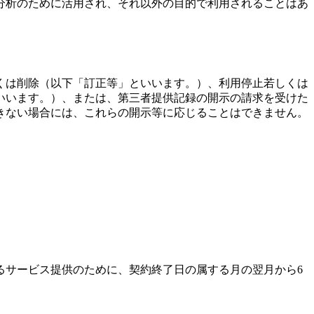
分析のために活用され、それ以外の目的で利用されることはあ
くは削除（以下「訂正等」といいます。）、利用停止若しくは
いいます。）、または、第三者提供記録の開示の請求を受けた
きない場合には、これらの開示等に応じることはできません。
るサービス提供のために、契約終了日の属する月の翌月から6