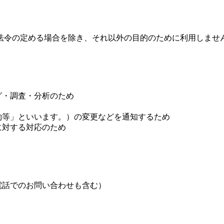
法令の定める場合を除き、それ以外の目的のために利用しませ
グ・調査・分析のため
約等」といいます。）の変更などを通知するため
に対する対応のため
電話でのお問い合わせも含む）