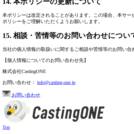
14. 本ポリシーの更新について
本ポリシーは改定されることがあります。この場合、本サー
ポリシーをご理解いただくようお願いします。
15. 相談・苦情等のお問い合わせについ
当社の個人情報の取扱いに関するご相談や苦情等のお問い合
【個人情報についてのお問い合わせ先】
株式会社CastingONE
お問い合わせ：
info@casting-one.jp
お問い合わせ
Top