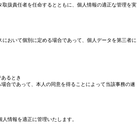
タ取扱責任者を任命するとともに、個人情報の適正な管理を実
スにおいて個別に定める場合であって、個人データを第三者に
であるとき
る場合であって、本人の同意を得ることによって当該事務の遂
個人情報を適正に管理いたします。