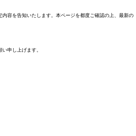
定内容を告知いたします。本ページを都度ご確認の上、最新の
願い申し上げます。