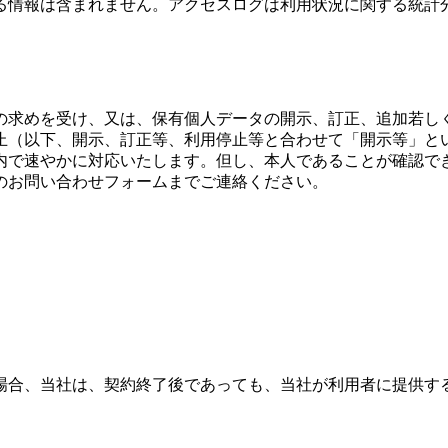
る情報は含まれません。アクセスログは利用状況に関する統計
の求めを受け、又は、保有個人データの開示、訂正、追加若し
止（以下、開示、訂正等、利用停止等と合わせて「開示等」と
内で速やかに対応いたします。但し、本人であることが確認で
のお問い合わせフォームまでご連絡ください。
場合、当社は、契約終了後であっても、当社が利用者に提供す