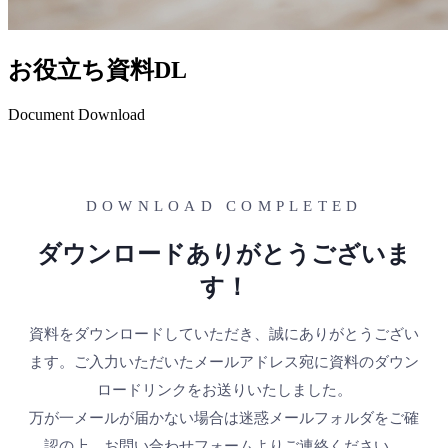
お役立ち資料DL
Document Download
DOWNLOAD COMPLETED
ダウンロードありがとうございま
す！
資料をダウンロードしていただき、誠にありがとうござい
ます。ご入力いただいたメールアドレス宛に資料のダウン
ロードリンクをお送りいたしました。
万が一メールが届かない場合は迷惑メールフォルダをご確
認の上、
お問い合わせフォーム
よりご連絡ください。