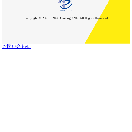
Copyright © 2023 - 2026 CastingONE. All Rights Reserved.
お問い合わせ