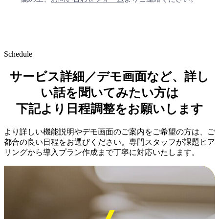
Schedule
サービス詳細／デモ画面など、詳し
い話を聞いてみたい方は
下記より日程調整をお願いします
より詳しい機能説明やデモ画面のご案内をご希望の方は、ご
都合の良い日程をお選びください。専門スタッフが課題ヒア
リングから導入プラン作成まで丁寧に対応いたします。