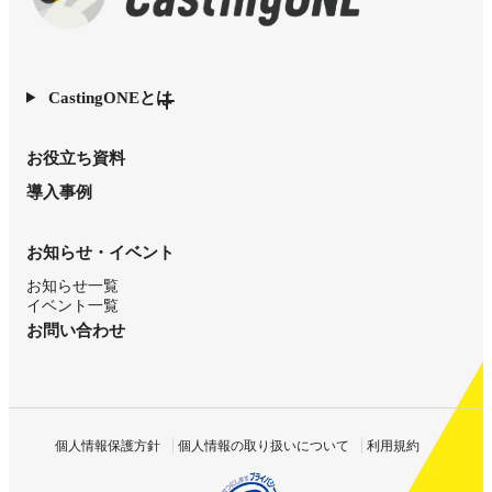
CastingONEとは
お役立ち資料
導入事例
お知らせ・イベント
お知らせ一覧
イベント一覧
お問い合わせ
個人情報保護方針
個人情報の取り扱いについて
利用規約