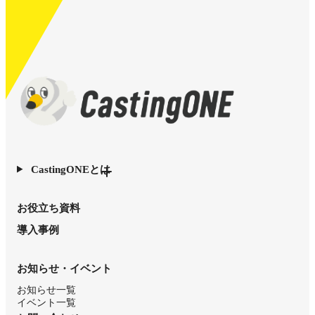
CastingONEとは
お役立ち資料
導入事例
お知らせ・イベント
お知らせ一覧
イベント一覧