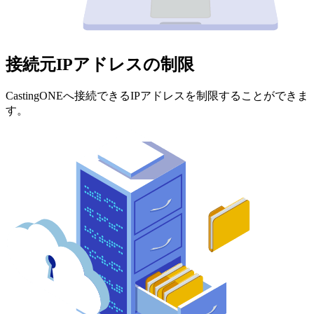
接続元IPアドレスの制限
CastingONEへ接続できるIPアドレスを制限することができま
す。