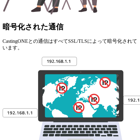
暗号化された通信
CastingONEとの通信はすべてSSL/TLSによって暗号化されて
います。