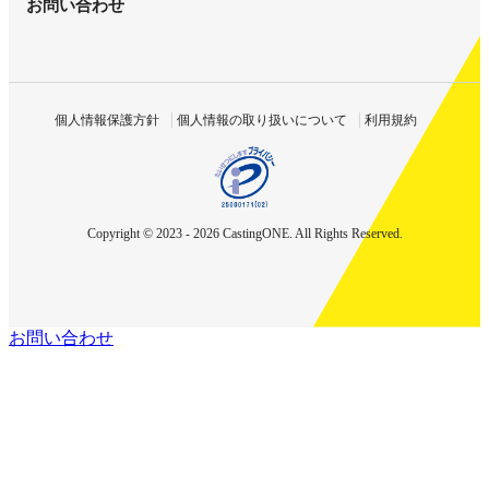
お問い合わせ
個人情報保護方針
個人情報の取り扱いについて
利用規約
Copyright © 2023 - 2026 CastingONE. All Rights Reserved.
お問い合わせ