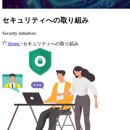
セキュリティへの取り組み
Security initiatives
Home
/
セキュリティへの取り組み