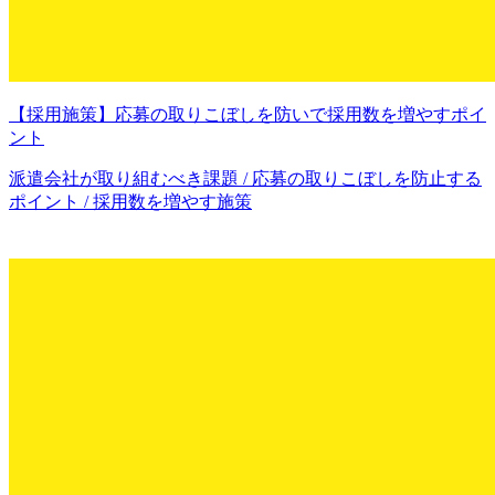
【採用施策】応募の取りこぼしを防いで採用数を増やすポイ
ント
派遣会社が取り組むべき課題 / 応募の取りこぼしを防止する
ポイント / 採用数を増やす施策