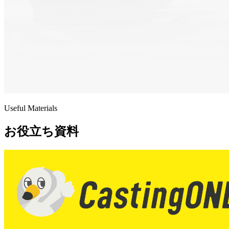
Useful Materials
お役立ち資料