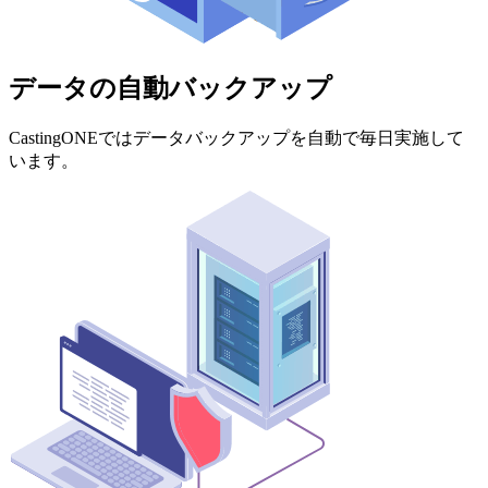
データの自動バックアップ
CastingONEではデータバックアップを自動で毎日実施して
います。