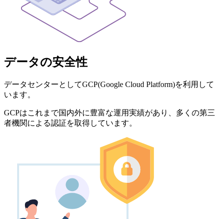
データの安全性
データセンターとしてGCP(Google Cloud Platform)を利用して
います。
GCPはこれまで国内外に豊富な運用実績があり、多くの第三
者機関による認証を取得しています。