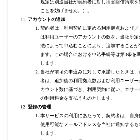
規定は別途当社が契約者に対し損害賠償請求を
ことを妨げません。）。
アカウントの追加
契約者は、利用契約に定める利用拠点および／
は利用ユーザーのアカウントの数を、当社所定
法によって申込むことにより、追加することが
ます。この場合における申込手続等は第3条を
します。
当社が前項の申込みに対して承諾したときは、
者は、追加後の利用拠点数および利用ユーザー
カウント数に基づき、利用契約に従い、本サー
の利用料金を支払うものとします。
登録の管理
本サービスの利用にあたって、契約者は、自身
使用可能なメールアドレスを当社に通知するも
します。