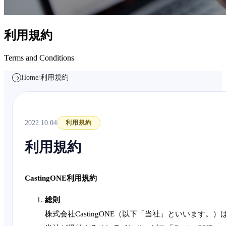
利用規約
Terms and Conditions
Home
/
利用規約
2022.10.04
利用規約
利用規約
CastingONE利用規約
総則
株式会社CastingONE（以下「当社」といいます。）