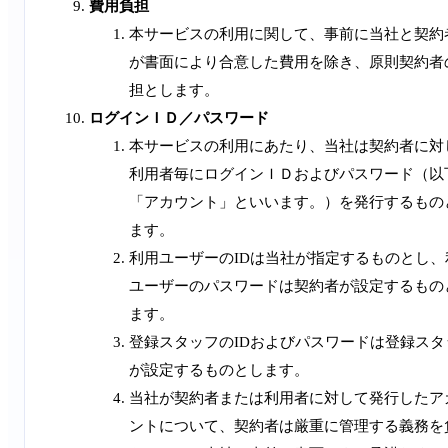
費用負担
本サービスの利用に関して、事前に当社と契約
が書面により合意した費用を除き、原則契約者
担とします。
ログインＩＤ／パスワード
本サービスの利用にあたり、当社は契約者に対
利用者毎にログインＩＤおよびパスワード（以
「アカウント」といいます。）を発行するもの
ます。
利用ユーザーのIDは当社が指定するものとし、
ユーザーのパスワードは契約者が設定するもの
ます。
登録スタッフのIDおよびパスワードは登録スタ
が設定するものとします。
当社が契約者または利用者に対して発行したア
ントについて、契約者は厳重に管理する義務を