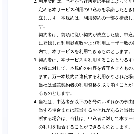
利用契約は、当社が当社所定の手続によって前
定める本サービス利用の申込みを承諾したとき
立します。本規約は、利用契約の一部を構成し
す。
契約者は、前項に従い契約が成立した後、申込
に登録した利用拠点数および利用ユーザー数の
内で、本サービスを利用できるものとします。
契約者は、本サービスを利用することとなるす
の者に対して、本規約の内容を遵守させるもの
ます。万一本規約に違反する利用がなされた場
当社は当該契約者の利用資格を取り消すことが
るものとします。
当社は、申込者が以下の各号のいずれかの事由
当する場合または該当するおそれがあると当社
断する場合は、当社は、申込者に対して本サー
の利用を拒否することができるものとします。