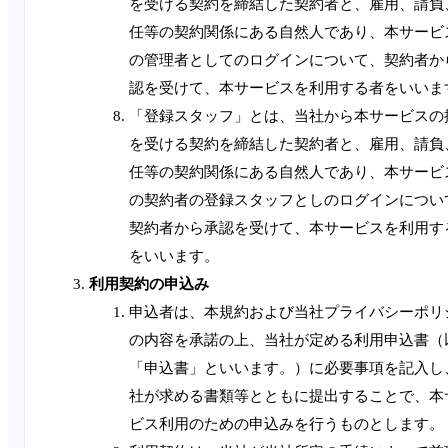
を受ける契約を締結した契約者と、雇用、請負
任等の契約関係にある自然人であり、本サービ
の管理者としてのログインについて、契約者か
認を受けて、本サービスを利用する者をいいま
「登録スタッフ」とは、当社から本サービスの
を受ける契約を締結した契約者と、雇用、請負
任等の契約関係にある自然人であり、本サービ
の契約者の登録スタッフとしのログインについ
契約者から承認を受けて、本サービスを利用す
をいいます。
利用契約の申込み
申込者は、本規約および当社プライバシーポリ
の内容を承諾の上、当社が定める利用申込書（
「申込書」といいます。）に必要事項を記入し
社が求める書類等とともに提出することで、本
ビス利用のための申込みを行うものとします。