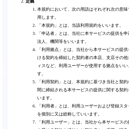
定義
本規約において、次の用語はそれぞれ次の意味
用します。
「本規約」とは、当該利用規約をいいます。
「申込者」とは、当社に本サービスの提供を申
法人、機関等をいいます。
「利用拠点」とは、当社から本サービスの提供
ける契約を締結した契約者の本店、支店その他
ィスなど、利用ユーザーが使用する拠点をいい
す。
「利用契約」とは、本規約に基づき当社と契約
間に締結される本サービスの提供に関する契約
います。
「利用者」とは、利用ユーザーおよび登録スタ
を個別に又は総称していいます。
「利用ユーザー」とは、当社から本サービスの