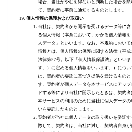
場合、当社がやむを得ないと判断した場合を除
て、契約者に事前に通知するものとします。
個人情報の保護および取扱い
当社は、契約者から開示を受けるデータ等に含
る個人情報（本条において、かかる個人情報を
人データ」といいます。なお、本規約において
情報とは、個人情報の保護に関する法律（平成1
法律第57号。以下「個人情報保護法」といいま
す。）に定める個人情報をいいます。）につい
は、契約者の委託に基づき提供を受けるものと
す。契約者が個人データを本サービスにアップ
ドする等により当社に開示したときは、契約者
本サービスの利用のために当社に個人データの
いを委託したものとします。
契約者が当社に個人データの取り扱いを委託す
際して、契約者は、当社に対し、契約者自身が