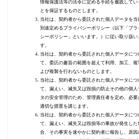
情報保護法等の法令に定める手続を履践してい
とを保証するものとします。
当社は、契約者から委託された個人データを当
別途定めるプライバシーポリシー（以下「プラ
シーポリシー」といいます。）に従い取り扱い
す。
当社は、契約者から委託された個人データにつ
て、委託の趣旨の範囲を超えて利用、加工、複
よび複製を行わないものとします。
当社は、契約者から委託された個人データにつ
て、漏えい、滅失又は毀損の防止その他の個人
タの安全管理のため、管理責任者を定め、必要
適切な措置を講じます。
当社は、契約者から委託された個人データにつ
て、漏えい、滅失又は毀損等の事故が発生した
合、その事実を速やかに契約者に報告し、原因