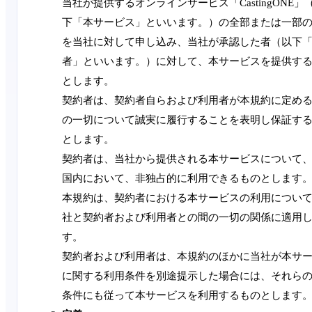
当社が提供するオンラインサービス「CastingONE」
下「本サービス」といいます。）の全部または一部
を当社に対して申し込み、当社が承認した者（以下
者」といいます。）に対して、本サービスを提供す
とします。
契約者は、契約者自らおよび利用者が本規約に定め
の一切について誠実に履行することを表明し保証す
とします。
契約者は、当社から提供される本サービスについて
国内において、非独占的に利用できるものとします
本規約は、契約者における本サービスの利用につい
社と契約者および利用者との間の一切の関係に適用
す。
契約者および利用者は、本規約のほかに当社が本サ
に関する利用条件を別途提示した場合には、それら
条件にも従って本サービスを利用するものとします