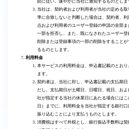
続に従い、速やかに当社に通知するものとしま
当社は、契約者および利用者が当社の定める取
準に合致しないと判断した場合は、契約者、利
点および利用者のユーザー登録の申請の全部ま
一部を拒否し、また、既になされたユーザー登
削除または登録事項の一部の削除をすることが
るものとします。
利用料金
本サービスの利用料金は、申込書記載のとおり
ます。
契約者は、当社に対し、申込書記載の支払期日
だし、支払期日が土曜日、日曜日、祝日、およ
社が指定する当社の休業日にあたる場合にはこ
日）までに、利用料金を当社が指定する銀行口
振り込むことにより支払うものとします。
消費税はすべて外税とし、銀行振込手数料は契