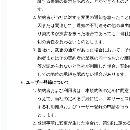
証する書類の提示を求めることができるものと
す。
契約者が当社に対する変更の通知を怠ったこと
因または関連して、通知の不到達その他の事由
り契約者が損害を被った場合であっても、当社
切の責任を負わないものとします。
当社は、変更の通知があった場合において、そ
約者またはその契約者の業務の同一性および継
等が認められないと当社が判断した場合、契約
しての地位の承継を認めない場合があります。
ユーザー登録について
契約者および利用者は、本規約等の定めに同意
うえで、当社の定める手続に従い、本サービス
する利用拠点およびユーザー登録の申請を行う
とします。
登録事項に変更が生じた場合は、第5条に定め