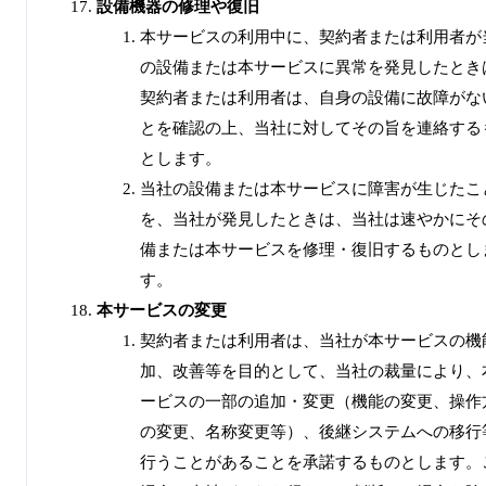
設備機器の修理や復旧
本サービスの利用中に、契約者または利用者が
の設備または本サービスに異常を発見したとき
契約者または利用者は、自身の設備に故障がな
とを確認の上、当社に対してその旨を連絡する
とします。
当社の設備または本サービスに障害が生じたこ
を、当社が発見したときは、当社は速やかにそ
備または本サービスを修理・復旧するものとし
す。
本サービスの変更
契約者または利用者は、当社が本サービスの機
加、改善等を目的として、当社の裁量により、
ービスの一部の追加・変更（機能の変更、操作
の変更、名称変更等）、後継システムへの移行
行うことがあることを承諾するものとします。