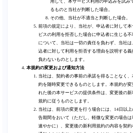
用して、本サービス利用の申込みを試み
るものと当社が判断した場合。
その他、当社が不適当と判断した場合。
前項の規定により、当社が、申込者に対して本
ビスの利用を拒否した場合に申込者に生じる不
について、当社は一切の責任を負わず、当社は
込者に対して利用を拒否する理由を説明する義
負わないものとします。
本規約の変更および通知方法
当社は、契約者の事前の承諾を得ることなく、
約を随時変更できるものとします。本規約が変
れた後の本サービスの提供条件は、変更後の新
規約に従うものとします。
当社は、前項の変更を行う場合には、14日以上
告期間をおいて（ただし、軽微な変更の場合は
速やかに）、変更後の新利用規約の内容を契約