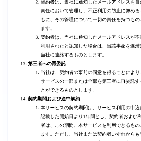
契約者は、当社に通知したメールアドレスを自
責任において管理し、不正利用の防止に努める
もに、その管理について一切の責任を持つもの
ます。
契約者は、当社に通知したメールアドレスが不
利用されたと認知した場合は、当該事象を遅滞
当社に連絡するものとします。
第三者への再委託
当社は、契約者の事前の同意を得ることにより
サービスの一部または全部を第三者に再委託す
とができるものとします。
契約期間および途中解約
本サービスの契約期間は、サービス利用の申込
記載した開始日より1年間とし、契約者および
者は、この期間、本サービスを利用できるもの
ます。ただし、当社または契約者いずれからも