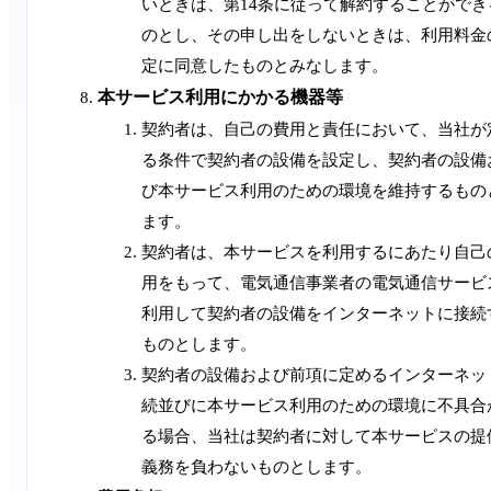
いときは、第14条に従って解約することができ
のとし、その申し出をしないときは、利用料金
定に同意したものとみなします。
本サービス利用にかかる機器等
契約者は、自己の費用と責任において、当社が
る条件で契約者の設備を設定し、契約者の設備
び本サービス利用のための環境を維持するもの
ます。
契約者は、本サービスを利用するにあたり自己
用をもって、電気通信事業者の電気通信サービ
利用して契約者の設備をインターネットに接続
ものとします。
契約者の設備および前項に定めるインターネッ
続並びに本サービス利用のための環境に不具合
る場合、当社は契約者に対して本サービスの提
義務を負わないものとします。