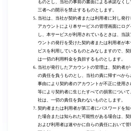
ものとし、当社の事前の書面による承諾なくし
三者への開示を禁止するものとします。
当社は、当社が契約者または利用者に対し発行
アカウントにより本サービスの管理画面にログ
し、本サービスが利用されているときは、当該
ウントの発行を受けた契約者または利用者が本
ビスを利用しているものとみなしますので、契
は一切の利用料金を負担するものとします。
当社が発行したアカウントの管理は、契約者が
の責任を負うものとし、当社の責に帰すべから
事由により契約者のアカウントが不正に使用さ
等により契約者に生じたすべての損害について
社は、一切の責任を負わないものとします。
契約者または利用者が第三者にパスワードを知
た場合または知られた可能性がある場合は、契
および利用者は速やかに自らの責任において管