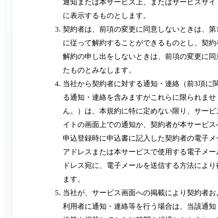
通知または本サービス上、またはサービスサイ
に表示するものとします。
契約者は、前項の変更に同意しないときは、第1
に従って解約することができるものとし、契約
解約の申し出をしないときは、前項の変更に同
たものとみなします。
当社から契約者に対する通知・連絡（前3項に
る通知・連絡を含みますがこれらに限られませ
ん。）は、本規約に特に定めない限り、サービ
イトの画面上での通知か、契約者が本サービス
申込登録時に申込書に記入した契約者の電子メ
アドレスまたは本サービスで使用する電子メー
ドレス宛に、電子メールを送信する方法により
ます。
当社が、サービス画面への掲載により契約者お
利用者に通知・連絡等を行う場合は、当該通知