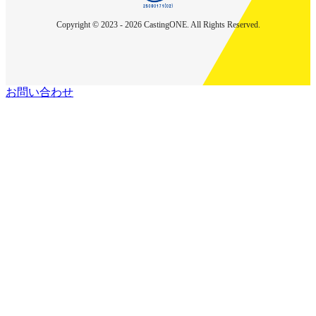
Copyright © 2023 - 2026 CastingONE. All Rights Reserved.
お問い合わせ