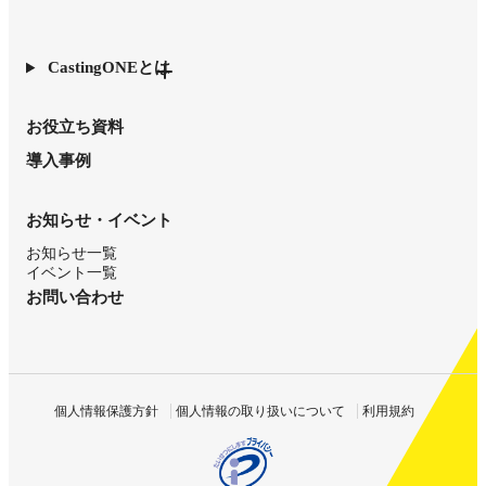
CastingONEとは
お役立ち資料
導入事例
お知らせ・イベント
お知らせ一覧
イベント一覧
お問い合わせ
個人情報保護方針
個人情報の取り扱いについて
利用規約