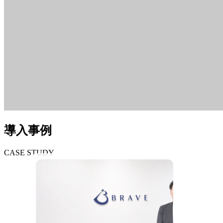
導入事例
CASE STUDY