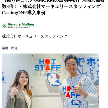
【掘り起こし／採用CRMの成功事例】月間入職者
数3倍！・株式会社マーキュリースタッフィング｜
CastingONE導入事例
株式会社マーキュリースタッフィング
業種 : 総合