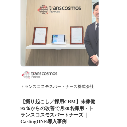
トランスコスモスパートナーズ株式会社
【掘り起こし／採用CRM】未稼働
95％からの改善で月80名採用・ト
ランスコスモスパートナーズ｜
CastingONE導入事例