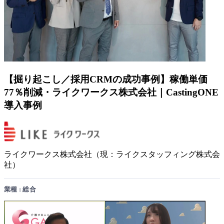
【掘り起こし／採用CRMの成功事例】稼働単価
77％削減・ライクワークス株式会社｜CastingONE
導入事例
ライクワークス株式会社（現：ライクスタッフィング株式会
社）
業種 : 総合