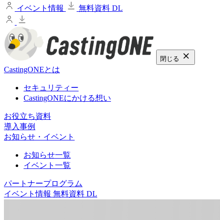
イベント情報
無料資料 DL
閉じる
CastingONEとは
セキュリティー
CastingONEにかける想い
お役立ち資料
導入事例
お知らせ・イベント
お知らせ一覧
イベント一覧
パートナープログラム
イベント情報
無料資料 DL