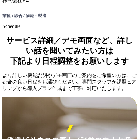
株式会社H4
業種 : 総合 / 物流・製造
Schedule
サービス詳細／デモ画面など、詳し
い話を聞いてみたい方は
下記より日程調整をお願いします
より詳しい機能説明やデモ画面のご案内をご希望の方は、ご
都合の良い日程をお選びください。専門スタッフが課題ヒア
リングから導入プラン作成まで丁寧に対応いたします。