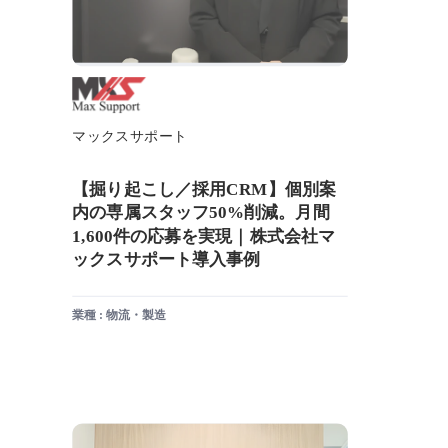
マックスサポート
【掘り起こし／採用CRM】個別案
内の専属スタッフ50%削減。月間
1,600件の応募を実現｜株式会社マ
ックスサポート導入事例
業種 : 物流・製造