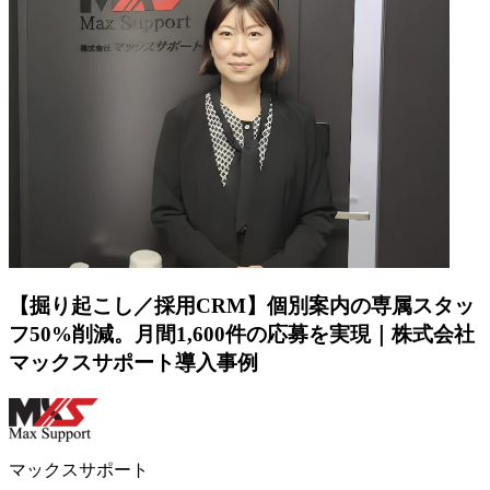
【掘り起こし／採用CRM】個別案内の専属スタッ
フ50%削減。月間1,600件の応募を実現｜株式会社
マックスサポート導入事例
マックスサポート