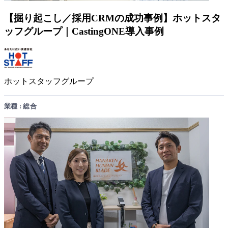
【掘り起こし／採用CRMの成功事例】ホットスタ
ッフグループ｜CastingONE導入事例
ホットスタッフグループ
業種 : 総合