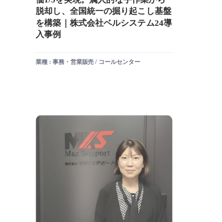
脱却し、全国統一の掘り起こし基盤
を構築｜株式会社ベルシステム24導
入事例
業種 : 事務・営業販売 / コールセンター