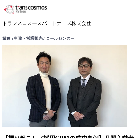
トランスコスモスパートナーズ株式会社
業種 : 事務・営業販売 / コールセンター