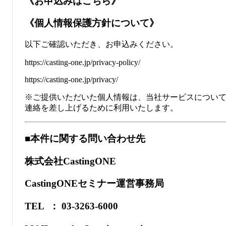
《お申込みはこちら》
《個人情報保護方針について》
以下ご確認いただき、お申込みください。
https://casting-one.jp/privacy-policy/
https://casting-one.jp/privacy/
※ご提供いただいた個人情報は、当社サービスについ
連絡を差し上げるために利用いたします。
■本件に関する問い合わせ先
株式会社CastingONE
CastingONEセミナー運営事務局
TEL ： 03-3263-6000