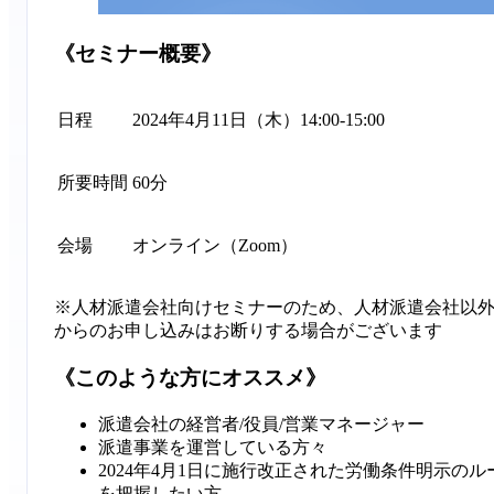
《セミナー概要》
日程
2024年4月11日（木）14:00-15:00
所要時間
60分
会場
オンライン（Zoom）
※人材派遣会社向けセミナーのため、人材派遣会社以
からのお申し込みはお断りする場合がございます
《このような方にオススメ》
派遣会社の経営者/役員/営業マネージャー
派遣事業を運営している方々
2024年4月1日に施行改正された労働条件明示のル
を把握したい方