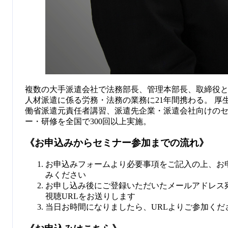
複数の大手派遣会社で法務部長、管理本部長、取締役
人材派遣に係る労務・法務の業務に21年間携わる。 厚
働省派遣元責任者講習、派遣先企業・派遣会社向けの
ー・研修を全国で300回以上実施。
《お申込みからセミナー参加までの流れ》
お申込みフォームより必要事項をご記入の上、お
みください
お申し込み後にご登録いただいたメールアドレス
視聴URLをお送りします
当日お時間になりましたら、URLよりご参加くだ