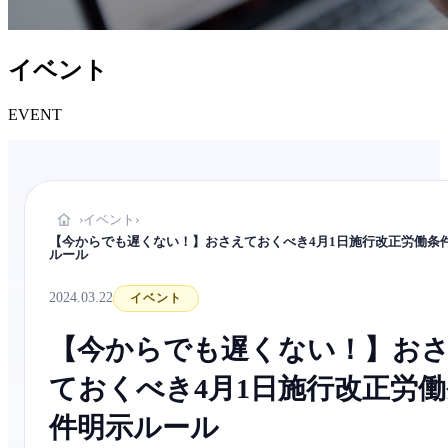
イベント
EVENT
イベント
›
›
【今からでも遅くない！】おさえておくべき4月1日施行改正労働条
ルール
2024.03.22
イベント
【今からでも遅くない！】お
ておくべき4月1日施行改正労働
件明示ルール