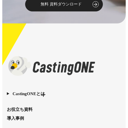
無料 資料ダウンロード
CastingONEとは
お役立ち資料
導入事例