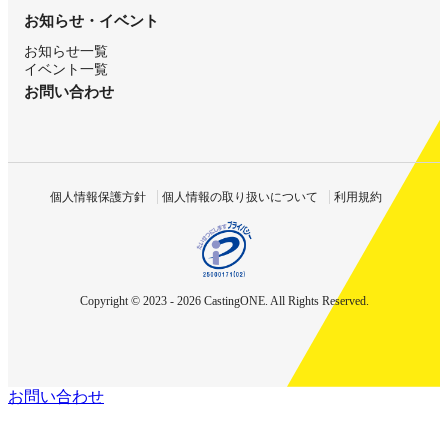
お知らせ・イベント
お知らせ一覧
イベント一覧
お問い合わせ
個人情報保護方針
個人情報の取り扱いについて
利用規約
Copyright © 2023 - 2026 CastingONE. All Rights Reserved.
お問い合わせ