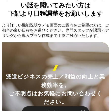
い話を聞いてみたい方は
下記より日程調整をお願いします
より詳しい機能説明やデモ画面のご案内をご希望の方は、ご
都合の良い日程をお選びください。専門スタッフが課題ヒア
リングから導入プラン作成まで丁寧に対応いたします。
派遣ビジネスの売上／利益の向上と業
務効率を。
ご不明点はお気軽にお問い合わせく
ださい。