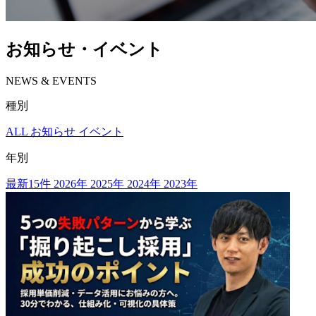
お知らせ・イベント
NEWS & EVENTS
種別
ALL
お知らせ
イベント
年別
最新15件
2026年
2025年
2024年
2023年