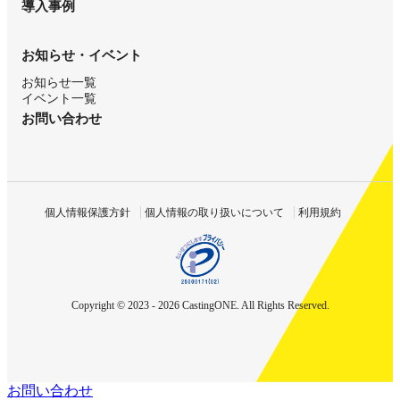
導入事例
お知らせ・イベント
お知らせ一覧
イベント一覧
お問い合わせ
個人情報保護方針
個人情報の取り扱いについて
利用規約
Copyright © 2023 - 2026 CastingONE. All Rights Reserved.
お問い合わせ