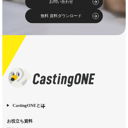
お問い合わせ
無料 資料ダウンロード
CastingONEとは
お役立ち資料