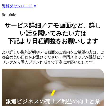
資料ダウンロード
Schedule
サービス詳細／デモ画面など、詳し
い話を聞いてみたい方は
下記より日程調整をお願いします
より詳しい機能説明やデモ画面のご案内をご希望の方は、ご
都合の良い日程をお選びください。専門スタッフが課題ヒア
リングから導入プラン作成まで丁寧に対応いたします。
派遣ビジネスの売上／利益の向上と業