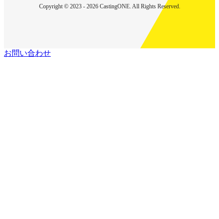
Copyright © 2023 - 2026 CastingONE. All Rights Reserved.
お問い合わせ