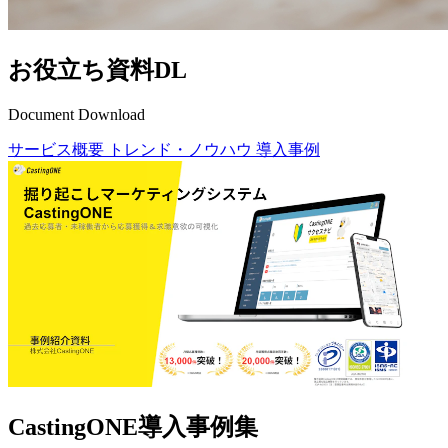
お役立ち資料DL
Document Download
サービス概要
トレンド・ノウハウ
導入事例
CastingONE導入事例集