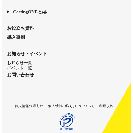
CastingONEとは
お役立ち資料
導入事例
お知らせ・イベント
お知らせ一覧
イベント一覧
お問い合わせ
個人情報保護方針
個人情報の取り扱いについて
利用規約