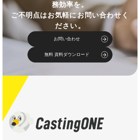
務効率を。
ご不明点はお気軽にお問い合わせく
ださい。
お問い合わせ
無料 資料ダウンロード