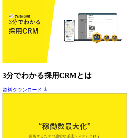
3分でわかる採用CRMとは
資料ダウンロード