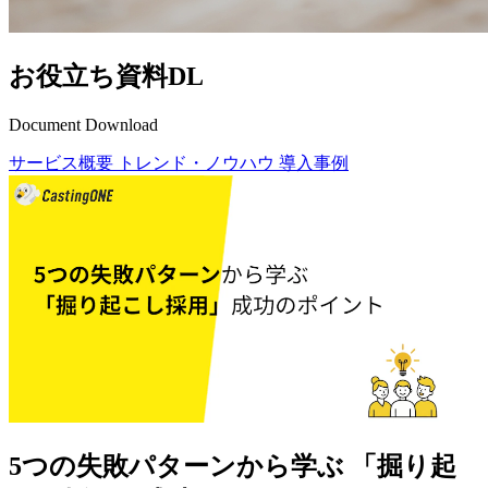
お役立ち資料DL
Document Download
サービス概要
トレンド・ノウハウ
導入事例
5つの失敗パターンから学ぶ 「掘り起