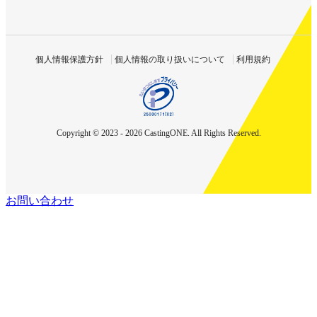
個人情報保護方針
個人情報の取り扱いについて
利用規約
Copyright © 2023 - 2026 CastingONE. All Rights Reserved.
お問い合わせ