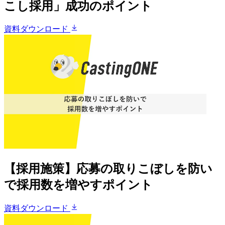
こし採用」成功のポイント
資料ダウンロード
【採用施策】応募の取りこぼしを防い
で採用数を増やすポイント
資料ダウンロード