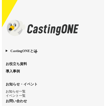
CastingONEとは
お役立ち資料
導入事例
お知らせ・イベント
お知らせ一覧
イベント一覧
お問い合わせ