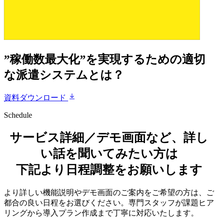
”稼働数最大化”を実現するための適切
な派遣システムとは？
資料ダウンロード
Schedule
サービス詳細／デモ画面など、詳し
い話を聞いてみたい方は
下記より日程調整をお願いします
より詳しい機能説明やデモ画面のご案内をご希望の方は、ご
都合の良い日程をお選びください。専門スタッフが課題ヒア
リングから導入プラン作成まで丁寧に対応いたします。